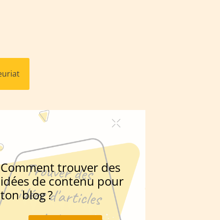
uriat
Comment trouver des
idées de contenu pour
ton blog ?