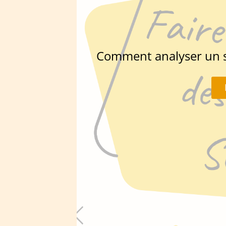
Comment analyser un si