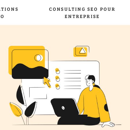
ATIONS
CONSULTING SEO POUR
EO
ENTREPRISE