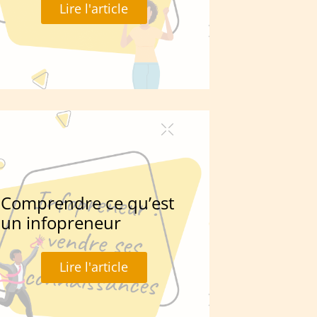
Lire l'article
Comprendre ce qu’est
un infopreneur
Lire l'article