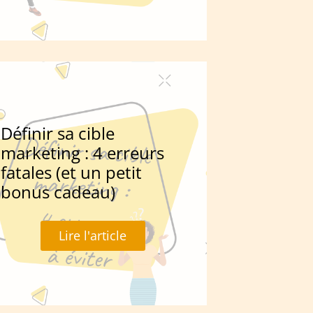
Définir sa cible
marketing : 4 erreurs
fatales (et un petit
bonus cadeau)
Lire l'article