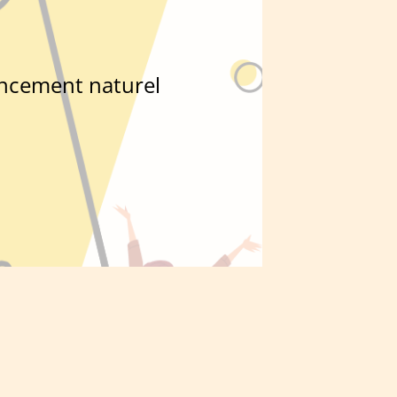
encement naturel