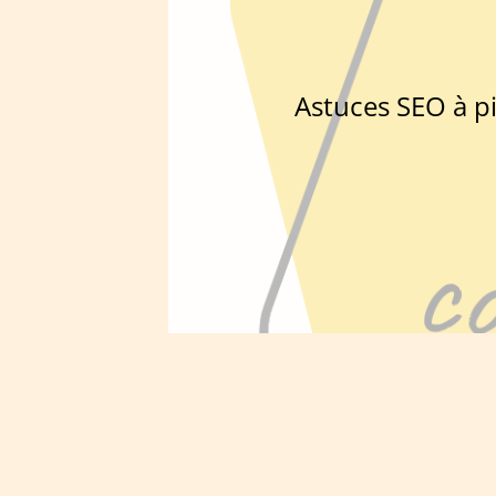
Astuces SEO à p