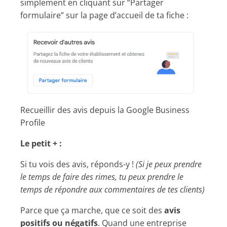
simplement en cliquant sur “Partager
formulaire” sur la page d’accueil de ta fiche :
Recueillir des avis depuis la Google Business
Profile
Le petit + :
Si tu vois des avis, réponds-y !
(Si je peux prendre
le temps de faire des rimes, tu peux prendre le
temps de répondre aux commentaires de tes clients)
Parce que ça marche, que ce soit des
avis
positifs ou négatifs
. Quand une entreprise