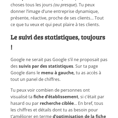
choses tous les jours
(ou presque
). Tu peux
donner l’image d’une entreprise dynamique,
présente, réactive, proche de ses clients… Tout
ce que tu veux et qui peut plaire à tes clients.
Le suivi des statistiques, toujours
!
Google ne serait pas Google s’il ne proposait pas
des
suivis par des statistiques
. Sur ta page
Google dans le
menu à gauche,
tu as accès à
tout un panel de chiffres.
Tu peux voir combien de personnes ont
visualisé ta
fiche d’établissement
, si c’était par
hasard ou par
recherche ciblée
… En bref, tous
les chiffres et détails dont tu as besoin pour
t’améliorer en terme
d’optimisation de la fiche