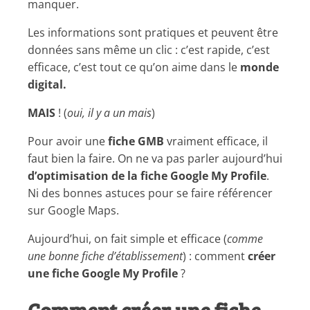
manquer.
Les informations sont pratiques et peuvent être
données sans même un clic : c’est rapide, c’est
efficace, c’est tout ce qu’on aime dans le
monde
digital.
MAIS
! (
oui, il y a un mais
)
Pour avoir une
fiche GMB
vraiment efficace, il
faut bien la faire. On ne va pas parler aujourd’hui
d’optimisation de la fiche Google My Profile
.
Ni des bonnes astuces pour se faire référencer
sur Google Maps.
Aujourd’hui, on fait simple et efficace (
comme
une bonne fiche d’établissement
) : comment
créer
une fiche Google My Profile
?
Comment créer une fiche