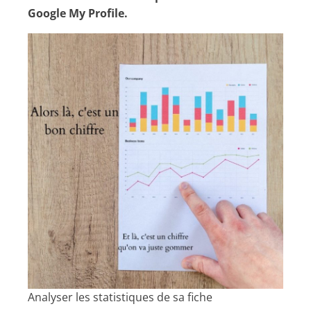
Google My Profile.
Analyser les statistiques de sa fiche