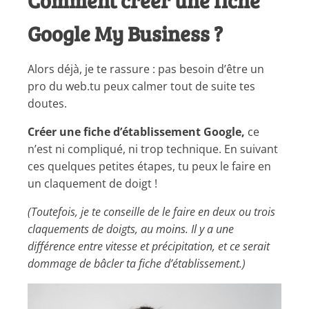
Google My Business ?
Alors déjà, je te rassure : pas besoin d’être un
pro du web.tu peux calmer tout de suite tes
doutes.
Créer une fiche d’établissement Google,
ce
n’est ni compliqué, ni trop technique. En suivant
ces quelques petites étapes, tu peux le faire en
un claquement de doigt !
(Toutefois, je te conseille de le faire en deux ou trois
claquements de doigts, au moins. Il y a une
différence entre vitesse et précipitation, et ce serait
dommage de bâcler ta fiche d’établissement.)