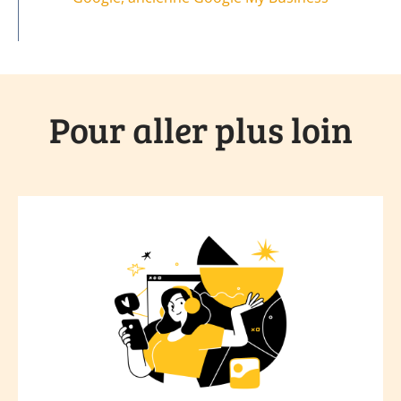
Pour aller plus loin