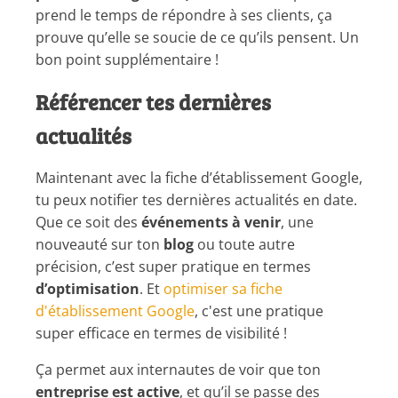
prend le temps de répondre à ses clients, ça
prouve qu’elle se soucie de ce qu’ils pensent. Un
bon point supplémentaire !
Référencer tes dernières
actualités
Maintenant avec la fiche d’établissement Google,
tu peux notifier tes dernières actualités en date.
Que ce soit des
événements à venir
, une
nouveauté sur ton
blog
ou toute autre
précision, c’est super pratique en termes
d’optimisation
. Et
optimiser sa fiche
d'établissement Google
, c'est une pratique
super efficace en termes de visibilité !
Ça permet aux internautes de voir que ton
entreprise est active
, et qu’il se passe des