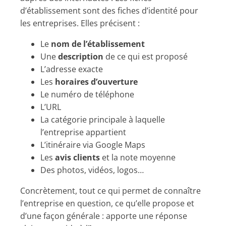
d’établissement sont des fiches d’identité pour
les entreprises. Elles précisent :
Le
nom de l’établissement
Une
description
de ce qui est proposé
L’adresse exacte
Les
horaires d’ouverture
Le numéro de téléphone
L’URL
La catégorie principale à laquelle
l’entreprise appartient
L’itinéraire via Google Maps
Les
avis clients
et la note moyenne
Des photos, vidéos, logos…
Concrètement, tout ce qui permet de connaître
l’entreprise en question, ce qu’elle propose et
d’une façon générale : apporte une réponse