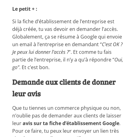
Le petit + :
Si la fiche d’établissement de l’entreprise est
déjà créée, tu vas devoir en demander l’accès.
Globalement, ça se résume à Google qui envoie
un email à l’entreprise en demandant “
C’est OK ?
Je peux lui donner l’accès ?
”. Et comme tu fais
partie de l’entreprise, il n’y a qu’à répondre “
Oui,
go”
. Et c’est bon.
Demande aux clients de donner
leur avis
Que tu tiennes un commerce physique ou non,
n’oublie pas de demander aux clients de laisser
leur
avis sur ta fiche d’établissement Google
.
Pour ce faire, tu peux leur envoyer un lien très