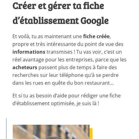
Créer et gérer ta fiche
d’établissement Google
Et voilà, tu as maintenant une
fiche créée
,
propre et très intéressante du point de vue des
informations
transmises ! Tu vas voir, c’est un
réel avantage pour les entreprises, parce que les
acheteurs
passent plus de temps à faire des
recherches sur leur téléphone qu’à se perdre
dans les rues en quête du bon restaurant…
Et si tu as besoin d’aide pour rédiger une fiche
d’établissement optimisée, je suis là !