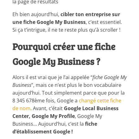
la page de résultats
Eh bien aujourd’hui,
cibler ton entreprise sur
une fiche Google My Business
, c’est essentiel.
Si ça t’intrigue, il ne te reste plus qu’à scroller !
Pourquoi créer une fiche
Google My Business ?
Alors il est vrai que je l’ai appelée “
fiche Google My
Business
”, mais ce n’est plus le bon vocabulaire
aujourd’hui. Tout simplement parce que pour la
8 345 678ème fois, Google a
changé cette fiche
de nom
. Avant, c’était
Google Local Business
Center,
Google My Profile
, Google My
Business… Aujourd’hui, c’est la
fiche
d’établissement Google !