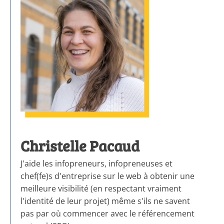
Christelle Pacaud
J'aide les infopreneurs, infopreneuses et
chef(fe)s d'entreprise sur le web à obtenir une
meilleure visibilité (en respectant vraiment
l'identité de leur projet) même s'ils ne savent
pas par où commencer avec le référencement