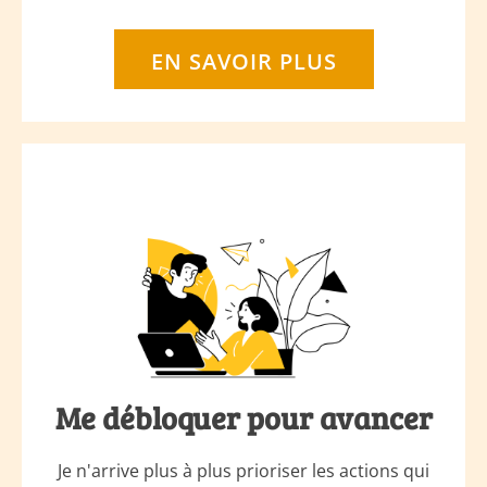
EN SAVOIR PLUS
Me débloquer pour avancer
Je n'arrive plus à plus prioriser les actions qui