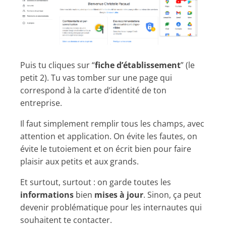
Puis tu cliques sur “
fiche d’établissement
” (le
petit 2). Tu vas tomber sur une page qui
correspond à la carte d’identité de ton
entreprise.
Il faut simplement remplir tous les champs, avec
attention et application. On évite les fautes, on
évite le tutoiement et on écrit bien pour faire
plaisir aux petits et aux grands.
Et surtout, surtout : on garde toutes les
informations
bien
mises à jour
. Sinon, ça peut
devenir problématique pour les internautes qui
souhaitent te contacter.