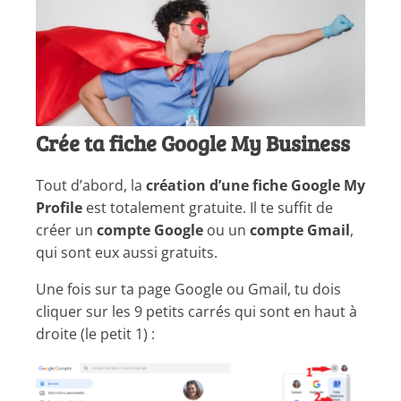
Crée ta fiche Google My Business
Tout d’abord, la
création d’une fiche Google My
Profile
est totalement gratuite. Il te suffit de
créer un
compte Google
ou un
compte Gmail
,
qui sont eux aussi gratuits.
Une fois sur ta page Google ou Gmail, tu dois
cliquer sur les 9 petits carrés qui sont en haut à
droite (le petit 1) :