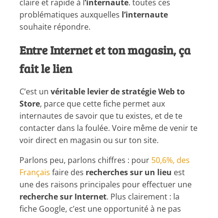
claire et rapide à l
’internaute
. toutes ces
problématiques auxquelles
l’internaute
souhaite répondre.
Entre Internet et ton magasin, ça
fait le lien
C’est un
véritable levier de stratégie
Web to
Store
, parce que cette fiche permet aux
internautes de savoir que tu existes, et de te
contacter dans la foulée. Voire même de venir te
voir direct en magasin ou sur ton site.
Parlons peu, parlons chiffres : pour
50,6%, des
Français
faire des
recherches sur un lieu
est
une des raisons principales pour effectuer une
recherche sur Internet
. Plus clairement : la
fiche Google, c’est une opportunité à ne pas