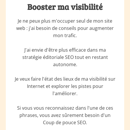
Booster ma visibilité
Je ne peux plus m'occuper seul de mon site
web : j'ai besoin de conseils pour augmenter
mon trafic.
J'ai envie d'être plus efficace dans ma
stratégie éditoriale SEO tout en restant
autonome.
Je veux faire l'état des lieux de ma visibilité sur
Internet et explorer les pistes pour
l'améliorer.
Si vous vous reconnaissez dans l'une de ces
phrases, vous avez sûrement besoin d'un
Coup de pouce SEO.