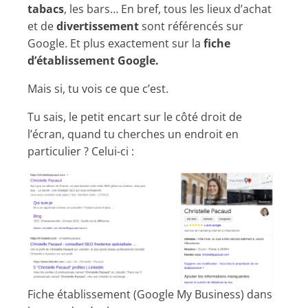
tabacs
, les bars… En bref, tous les lieux d’achat
et de
divertissement
sont référencés sur
Google. Et plus exactement sur la
fiche
d’établissement Google.
Mais si, tu vois ce que c’est.
Tu sais, le petit encart sur le côté droit de
l’écran, quand tu cherches un endroit en
particulier ? Celui-ci :
Fiche établissement (Google My Business) dans