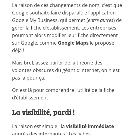
La raison de ces changements de nom, c’est que
Google souhaite faire disparaître l’application
Google My Business, qui permet (
entre autres
) de
gérer la fiche d’établissement. Les entreprises
pourront alors modifier leur fiche directement
sur Google, comme
Google Maps
le propose
déjà !
Mais bref, assez parler de la théorie des
volontés obscures du géant d’Internet, on n'est
pas là pour ça.
On est là pour comprendre l’utilité de la fiche
d’établissement.
La visibilité, pardi !
La raison est simple : la
visibilité immédiate
auprès des internautes ! Les fiches