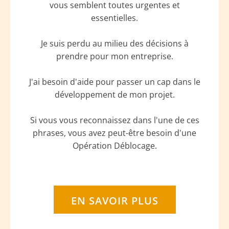
vous semblent toutes urgentes et
essentielles.
Je suis perdu au milieu des décisions à
prendre pour mon entreprise.
J'ai besoin d'aide pour passer un cap dans le
développement de mon projet.
Si vous vous reconnaissez dans l'une de ces
phrases, vous avez peut-être besoin d'une
Opération Déblocage.
EN SAVOIR PLUS