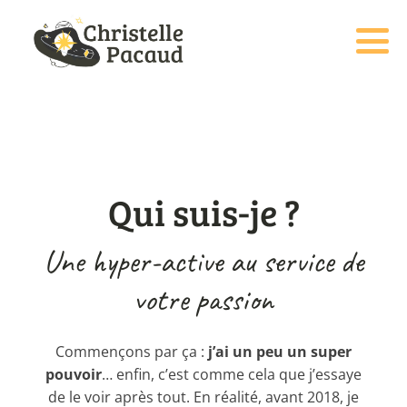
Qui suis-je ?
Une hyper-active au service de
votre passion
Commençons par ça :
j’ai un peu un super
pouvoir
… enfin, c’est comme cela que j’essaye
de le voir après tout. En réalité, avant 2018, je