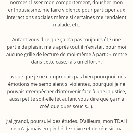
normes : lisser mon comportement, doucher mon
enthousiasme, me faire violence pour participer aux
interactions sociales même si certaines me rendaient
malade, etc.
Autant vous dire que ça n’a pas toujours été une
partie de plaisir, mais après tout il n’existait pour moi
aucune grille de lecture de moi-même à part : « rentre
dans cette case, fais un effort ».
J’avoue que je ne comprenais pas bien pourquoi mes
émotions me semblaient si violentes, pourquoi je ne
pouvais m’empêcher d’intervenir face à une injustice,
aussi petite soit-elle (et autant vous dire que ça m’a
créé quelques soucis…).
J’ai grandi, poursuivi des études. D’ailleurs, mon TDAH
ne m’a jamais empêché de suivre et de réussir ma