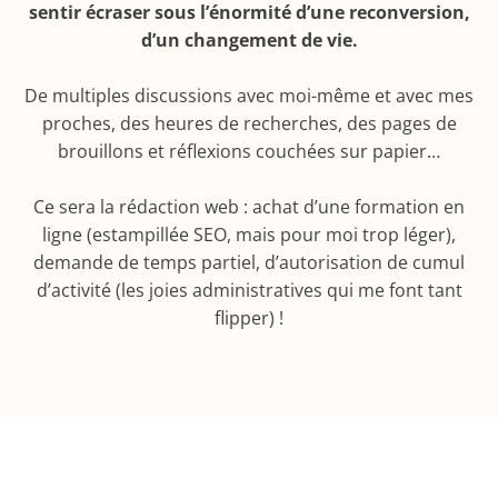
sentir écraser sous l’énormité d’une reconversion,
d’un changement de vie.
De multiples discussions avec moi-même et avec mes
proches, des heures de recherches, des pages de
brouillons et réflexions couchées sur papier…
Ce sera la rédaction web : achat d’une formation en
ligne (estampillée SEO, mais pour moi trop léger),
demande de temps partiel, d’autorisation de cumul
d’activité (les joies administratives qui me font tant
flipper) !