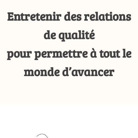
Entretenir des relations
de qualité
pour permettre à tout le
monde d’avancer