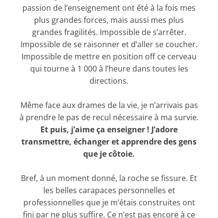
passion de l’enseignement ont été à la fois mes
plus grandes forces, mais aussi mes plus
grandes fragilités. Impossible de s’arrêter.
Impossible de se raisonner et d’aller se coucher.
Impossible de mettre en position off ce cerveau
qui tourne à 1 000 à l’heure dans toutes les
directions.
Même face aux drames de la vie, je n’arrivais pas
à prendre le pas de recul nécessaire à ma survie.
Et puis, j’aime ça enseigner ! J’adore
transmettre, échanger et apprendre des gens
que je côtoie.
Bref, à un moment donné, la roche se fissure. Et
les belles carapaces personnelles et
professionnelles que je m’étais construites ont
fini par ne plus suffire. Ce n’est pas encore à ce