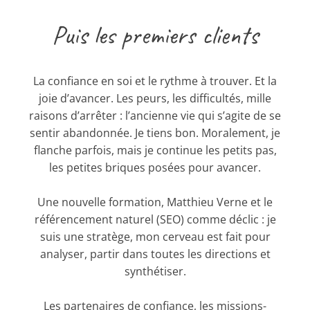
Puis les premiers clients
La confiance en soi et le rythme à trouver. Et la
joie d’avancer. Les peurs, les difficultés, mille
raisons d’arrêter : l’ancienne vie qui s’agite de se
sentir abandonnée. Je tiens bon. Moralement, je
flanche parfois, mais je continue les petits pas,
les petites briques posées pour avancer.
Une nouvelle formation, Matthieu Verne et le
référencement naturel (SEO) comme déclic : je
suis une stratège, mon cerveau est fait pour
analyser, partir dans toutes les directions et
synthétiser.
Les partenaires de confiance, les missions-