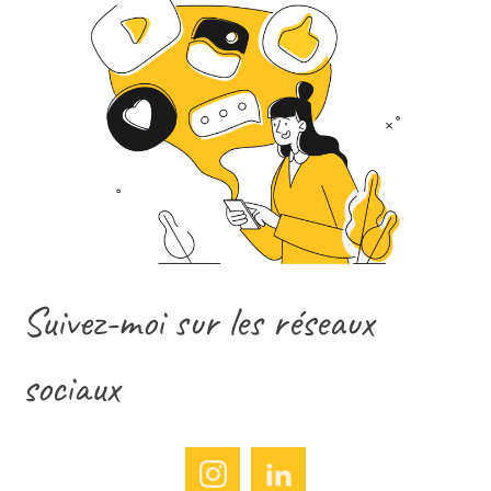
Suivez-moi sur les réseaux
sociaux