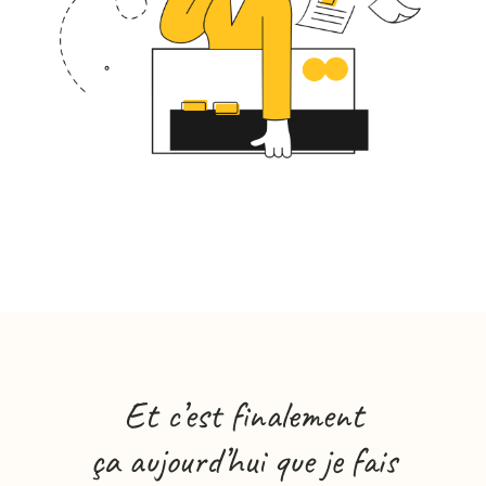
Et c’est finalement
ça aujourd’hui que je fais