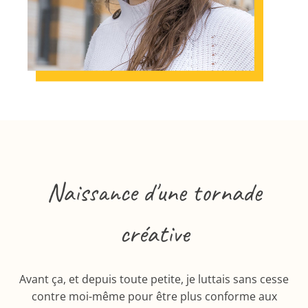
Naissance d'une tornade
créative
Avant ça, et depuis toute petite, je luttais sans cesse
contre moi-même pour être plus conforme aux