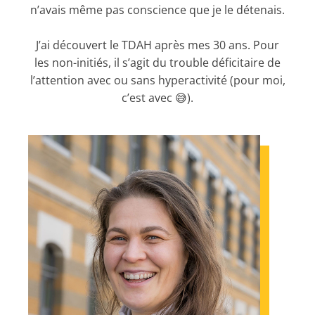
n’avais même pas conscience que je le détenais.
J’ai découvert le TDAH après mes 30 ans. Pour
les non-initiés, il s’agit du trouble déficitaire de
l’attention avec ou sans hyperactivité (pour moi,
c’est avec 😅).