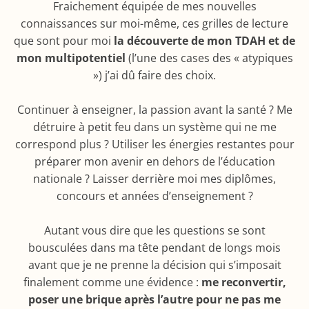
Fraichement équipée de mes nouvelles
connaissances sur moi-même, ces grilles de lecture
que sont pour moi
la découverte de mon TDAH et de
mon multipotentiel
(l’une des cases des « atypiques
») j’ai dû faire des choix.
Continuer à enseigner, la passion avant la santé ? Me
détruire à petit feu dans un système qui ne me
correspond plus ? Utiliser les énergies restantes pour
préparer mon avenir en dehors de l’éducation
nationale ? Laisser derrière moi mes diplômes,
concours et années d’enseignement ?
Autant vous dire que les questions se sont
bousculées dans ma tête pendant de longs mois
avant que je ne prenne la décision qui s’imposait
finalement comme une évidence :
me reconvertir,
poser une brique après l’autre pour ne pas me