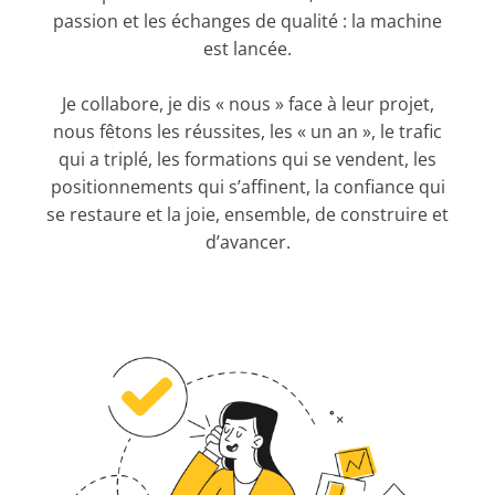
passion et les échanges de qualité : la machine
est lancée.
Je collabore, je dis « nous » face à leur projet,
nous fêtons les réussites, les « un an », le trafic
qui a triplé, les formations qui se vendent, les
positionnements qui s’affinent, la confiance qui
se restaure et la joie, ensemble, de construire et
d’avancer.