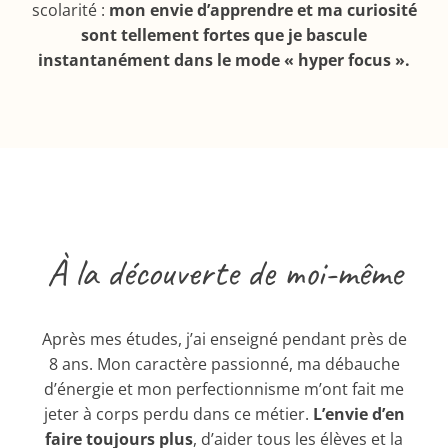
scolarité :
mon envie d’apprendre et ma curiosité
sont tellement fortes que je bascule
instantanément dans le mode « hyper focus ».
À la découverte de moi-même
Après mes études, j’ai enseigné pendant près de
8 ans. Mon caractère passionné, ma débauche
d’énergie et mon perfectionnisme m’ont fait me
jeter à corps perdu dans ce métier.
L’envie d’en
faire toujours plus
, d’aider tous les élèves et la