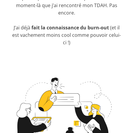
moment-là que j’ai rencontré mon TDAH. Pas
encore.
J’ai déjà
fait la connaissance du burn-out
(et il
est vachement moins cool comme pouvoir celui-
ci !)