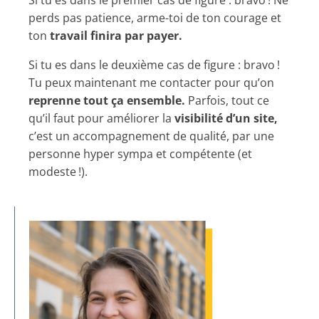
perds pas patience, arme-toi de ton courage et
ton
travail finira par payer.
Si tu es dans le deuxième cas de figure : bravo !
Tu peux maintenant me contacter pour qu’on
reprenne tout ça ensemble.
Parfois, tout ce
qu’il faut pour améliorer la
visibilité d’un site,
c’est un accompagnement de qualité, par une
personne hyper sympa et compétente (et
modeste !).