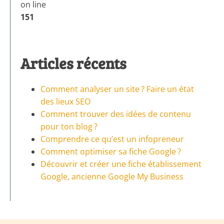
on line
151
Articles récents
Comment analyser un site ? Faire un état
des lieux SEO
Comment trouver des idées de contenu
pour ton blog ?
Comprendre ce qu’est un infopreneur
Comment optimiser sa fiche Google ?
Découvrir et créer une fiche établissement
Google, ancienne Google My Business