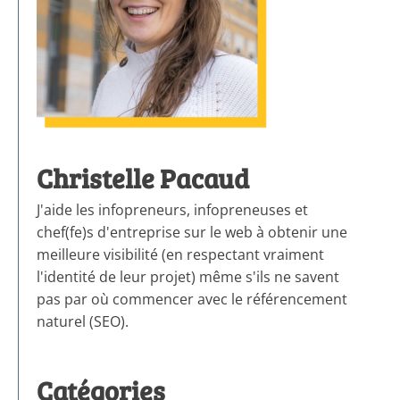
Christelle Pacaud
J'aide les infopreneurs, infopreneuses et
chef(fe)s d'entreprise sur le web à obtenir une
meilleure visibilité (en respectant vraiment
l'identité de leur projet) même s'ils ne savent
pas par où commencer avec le référencement
naturel (SEO).
Catégories