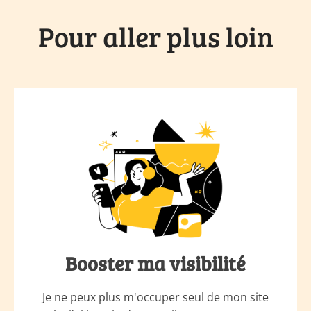
Pour aller plus loin
Booster ma visibilité
Je ne peux plus m'occuper seul de mon site