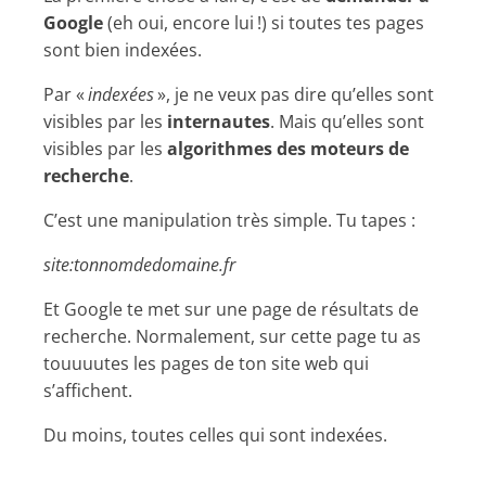
Google
(eh oui, encore lui !) si toutes tes pages
sont bien indexées.
Par «
indexées
», je ne veux pas dire qu’elles sont
visibles par les
internautes
. Mais qu’elles sont
visibles par les
algorithmes des moteurs de
recherche
.
C’est une manipulation très simple. Tu tapes :
site:tonnomdedomaine.fr
Et Google te met sur une page de résultats de
recherche. Normalement, sur cette page tu as
touuuutes les pages de ton site web qui
s’affichent.
Du moins, toutes celles qui sont indexées.