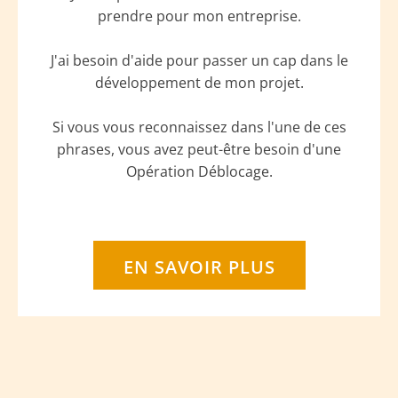
prendre pour mon entreprise.
J'ai besoin d'aide pour passer un cap dans le
développement de mon projet.
Si vous vous reconnaissez dans l'une de ces
phrases, vous avez peut-être besoin d'une
Opération Déblocage.
EN SAVOIR PLUS