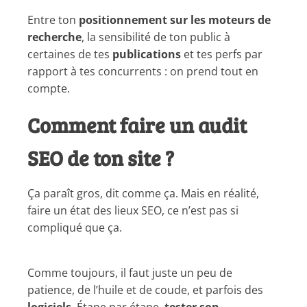
Entre ton
positionnement sur les moteurs de
recherche
, la sensibilité de ton public à
certaines de tes
publications
et tes perfs par
rapport à tes concurrents : on prend tout en
compte.
Comment faire un audit
SEO de ton site ?
Ça paraît gros, dit comme ça. Mais en réalité,
faire un état des lieux SEO, ce n’est pas si
compliqué que ça.
Comme toujours, il faut juste un peu de
patience, de l’huile et de coude, et parfois des
logiciels
. Étape par étape,
tester son