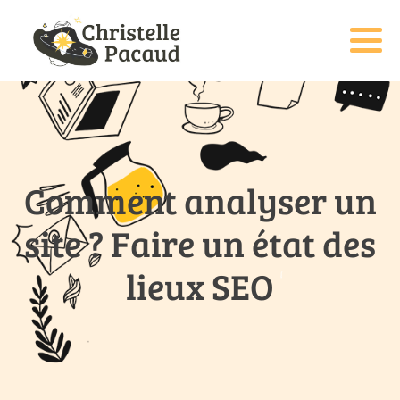
Comment analyser un
site ? Faire un état des
lieux SEO