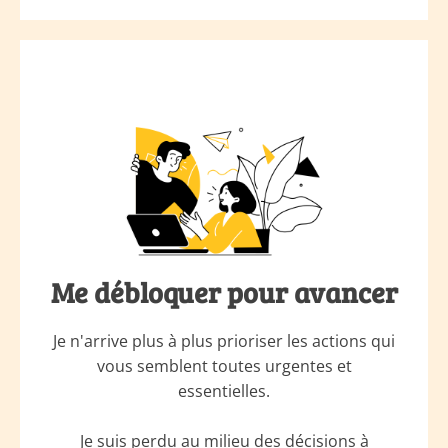
Me débloquer pour avancer
Je n'arrive plus à plus prioriser les actions qui
vous semblent toutes urgentes et
essentielles.
Je suis perdu au milieu des décisions à