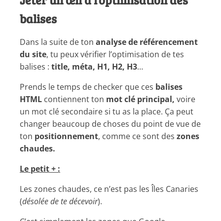
balises
Dans la suite de ton
analyse de référencement
du site
, tu peux vérifier l’optimisation de tes
balises :
title, méta, H1, H2, H3
…
Prends le temps de checker que ces
balises
HTML
contiennent ton
mot clé principal,
voire
un mot clé secondaire si tu as la place. Ça peut
changer beaucoup de choses du point de vue de
ton
positionnement
, comme ce sont des
zones
chaudes.
Le petit + :
Les zones chaudes, ce n’est pas les Îles Canaries
(
désolée de te décevoir
).