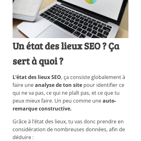
Un état des lieux SEO ? Ça
sert à quoi ?
L’état des lieux SEO
, ça consiste globalement à
faire une
analyse de ton site
pour identifier ce
qui ne va pas, ce qui ne plaît pas, et ce que tu
peux mieux faire. Un peu comme une
auto-
remarque constructive.
Grâce à l’état des lieux, tu vas donc prendre en
considération de nombreuses données, afin de
déduire :