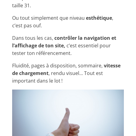
taille 31.
Ou tout simplement que niveau
esthétique
,
c’est pas ouf.
Dans tous les cas,
contrôler la navigation et
l’affichage de ton site,
c’est essentiel pour
tester ton référencement.
Fluidité, pages à disposition, sommaire,
vitesse
de chargement
, rendu visuel… Tout est
important dans le lot !