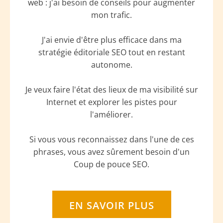
web : j'ai besoin de conseils pour augmenter
mon trafic.
J'ai envie d'être plus efficace dans ma
stratégie éditoriale SEO tout en restant
autonome.
Je veux faire l'état des lieux de ma visibilité sur
Internet et explorer les pistes pour
l'améliorer.
Si vous vous reconnaissez dans l'une de ces
phrases, vous avez sûrement besoin d'un
Coup de pouce SEO.
EN SAVOIR PLUS