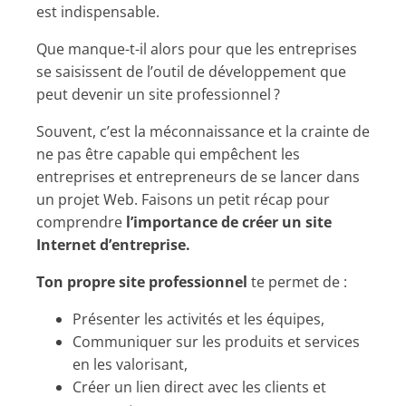
est indispensable.
Que manque-t-il alors pour que les entreprises
se saisissent de l’outil de développement que
peut devenir un site professionnel ?
Souvent, c’est la méconnaissance et la crainte de
ne pas être capable qui empêchent les
entreprises et entrepreneurs de se lancer dans
un projet Web. Faisons un petit récap pour
comprendre
l’importance de créer un site
Internet d’entreprise.
Ton propre site professionnel
te permet de :
Présenter les activités et les équipes,
Communiquer sur les produits et services
en les valorisant,
Créer un lien direct avec les clients et