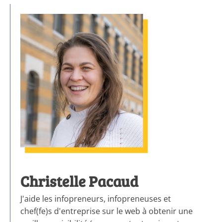
Christelle Pacaud
J'aide les infopreneurs, infopreneuses et
chef(fe)s d'entreprise sur le web à obtenir une