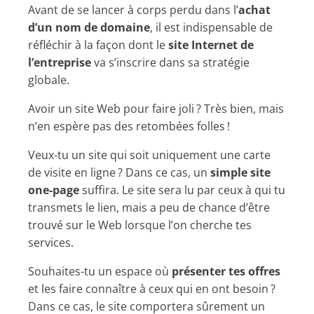
Avant de se lancer à corps perdu dans l’
achat
d’un nom de domaine
, il est indispensable de
réfléchir à la façon dont le
site Internet de
l’entreprise
va s’inscrire dans sa stratégie
globale.
Avoir un site Web pour faire joli ? Très bien, mais
n’en espère pas des retombées folles !
Veux-tu un site qui soit uniquement une carte
de visite en ligne ? Dans ce cas, un
simple site
one-page
suffira. Le site sera lu par ceux à qui tu
transmets le lien, mais a peu de chance d’être
trouvé sur le Web lorsque l’on cherche tes
services.
Souhaites-tu un espace où
présenter tes offres
et les faire connaître à ceux qui en ont besoin ?
Dans ce cas, le site comportera sûrement un