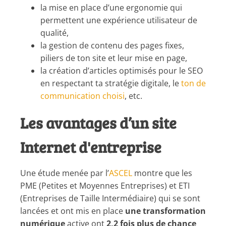
la mise en place d’une ergonomie qui
permettent une expérience utilisateur de
qualité,
la gestion de contenu des pages fixes,
piliers de ton site et leur mise en page,
la création d’articles optimisés pour le SEO
en respectant ta stratégie digitale, le
ton de
communication choisi
, etc.
Les avantages d’un site
Internet d'entreprise
Une étude menée par l’
ASCEL
montre que les
PME (Petites et Moyennes Entreprises) et ETI
(Entreprises de Taille Intermédiaire) qui se sont
lancées et ont mis en place
une transformation
numérique
active ont
2,2 fois plus de chance