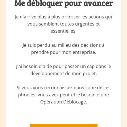
Me débloquer pour avancer
Je n'arrive plus à plus prioriser les actions qui
vous semblent toutes urgentes et
essentielles.
Je suis perdu au milieu des décisions à
prendre pour mon entreprise.
J'ai besoin d'aide pour passer un cap dans le
développement de mon projet.
Si vous vous reconnaissez dans l'une de ces
phrases, vous avez peut-être besoin d'une
Opération Déblocage.