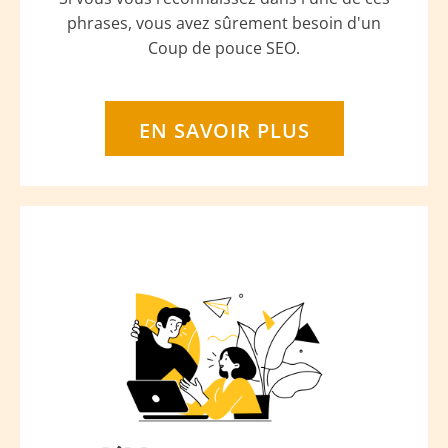
phrases, vous avez sûrement besoin d'un
Coup de pouce SEO.
EN SAVOIR PLUS