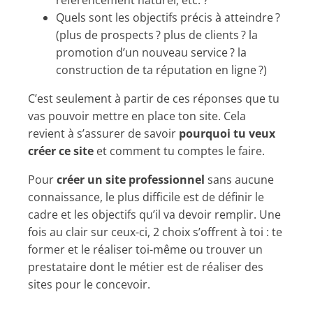
Quels sont les objectifs précis à atteindre ?
(plus de prospects ? plus de clients ? la
promotion d’un nouveau service ? la
construction de ta réputation en ligne ?)
C’est seulement à partir de ces réponses que tu
vas pouvoir mettre en place ton site. Cela
revient à s’assurer de savoir
pourquoi tu veux
créer ce site
et comment tu comptes le faire.
Pour
créer un site professionnel
sans aucune
connaissance, le plus difficile est de définir le
cadre et les objectifs qu’il va devoir remplir. Une
fois au clair sur ceux-ci, 2 choix s’offrent à toi : te
former et le réaliser toi-même ou trouver un
prestataire dont le métier est de réaliser des
sites pour le concevoir.