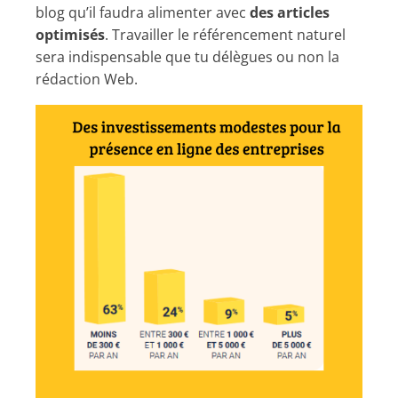
blog qu’il faudra alimenter avec
des articles
optimisés
. Travailler le référencement naturel
sera indispensable que tu délègues ou non la
rédaction Web.