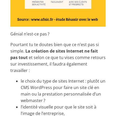
Génial n’est-ce pas ?
Pourtant tu te doutes bien que ce n’est pas si
simple.
La création de sites Internet ne fait
pas tout
et selon ce que tu vises comme retours
sur investissement, il faudra également
travailler :
le choix du type de sites Internet : plutôt un
CMS WordPress pour faire un site clé en
main ou la prestation personnalisée d’un
webmaster ?
l’identité visuelle pour que le site soit à
l’image de l’entreprise,