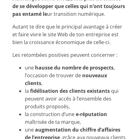
de se développer que celles qui n’ont toujours
pas entamé le
ur transition numérique.
Autant te dire que le principal avantage à créer
et faire vivre le site Web de ton entreprise est
bien la croissance économique de celle-ci.
Les retombées positives peuvent concerner :
une
hausse du nombre de prospects
,
l’occasion de trouver de
nouveaux
clients
,
la
fidélisation des clients existants
qui
peuvent avoir accès à l’ensemble des
produits proposés,
la construction d’une
e-réputation
maîtrisée de ta marque,
une
augmentation du chiffre d’affaires
de l’entreprise
, grâce aux nouveaux clients