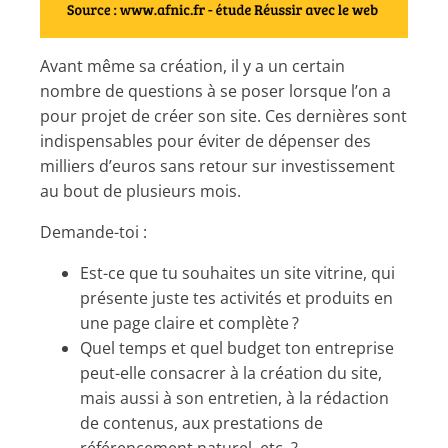
Avant même sa création, il y a un certain
nombre de questions à se poser lorsque l’on a
pour projet de créer son site. Ces dernières sont
indispensables pour éviter de dépenser des
milliers d’euros sans retour sur investissement
au bout de plusieurs mois.
Demande-toi :
Est-ce que tu souhaites un site vitrine, qui
présente juste tes activités et produits en
une page claire et complète ?
Quel temps et quel budget ton entreprise
peut-elle consacrer à la création du site,
mais aussi à son entretien, à la rédaction
de contenus, aux prestations de
référencement naturel, etc. ?