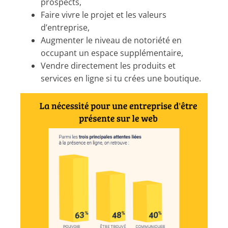
prospects,
Faire vivre le projet et les valeurs
d’entreprise,
Augmenter le niveau de notoriété en
occupant un espace supplémentaire,
Vendre directement les produits et
services en ligne si tu crées une boutique.