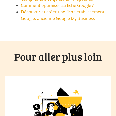
Comment optimiser sa fiche Google ?
Découvrir et créer une fiche établissement
Google, ancienne Google My Business
Pour aller plus loin