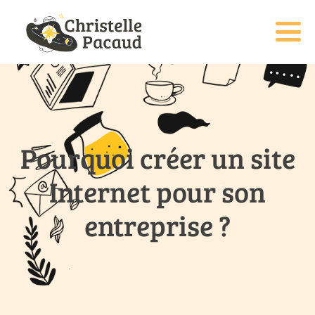
Pourquoi créer un site
Internet pour son
entreprise ?