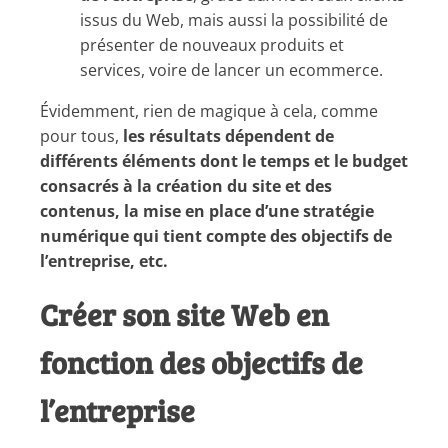
issus du Web, mais aussi la possibilité de
présenter de nouveaux produits et
services, voire de lancer un ecommerce.
Évidemment, rien de magique à cela, comme
pour tous,
les résultats dépendent de
différents éléments dont le temps et le budget
consacrés à la création du site et des
contenus, la mise en place d’une stratégie
numérique qui tient compte des objectifs de
l’entreprise, etc.
Créer son site Web en
fonction des objectifs de
l’entreprise