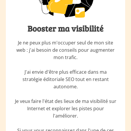
Booster ma visibilité
Je ne peux plus m'occuper seul de mon site
web : j'ai besoin de conseils pour augmenter
mon trafic.
J'ai envie d'être plus efficace dans ma
stratégie éditoriale SEO tout en restant
autonome.
Je veux faire l'état des lieux de ma visibilité sur
Internet et explorer les pistes pour
l'améliorer.
Si vous vous reconnaissez dans l'une de ces