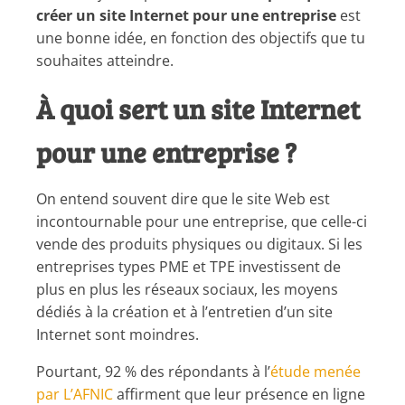
créer un site Internet pour une entreprise
est
une bonne idée, en fonction des objectifs que tu
souhaites atteindre.
À quoi sert un site Internet
pour une entreprise ?
On entend souvent dire que le site Web est
incontournable pour une entreprise, que celle-ci
vende des produits physiques ou digitaux. Si les
entreprises types PME et TPE investissent de
plus en plus les réseaux sociaux, les moyens
dédiés à la création et à l’entretien d’un site
Internet sont moindres.
Pourtant, 92 % des répondants à l’
étude menée
par L’AFNIC
affirment que leur présence en ligne