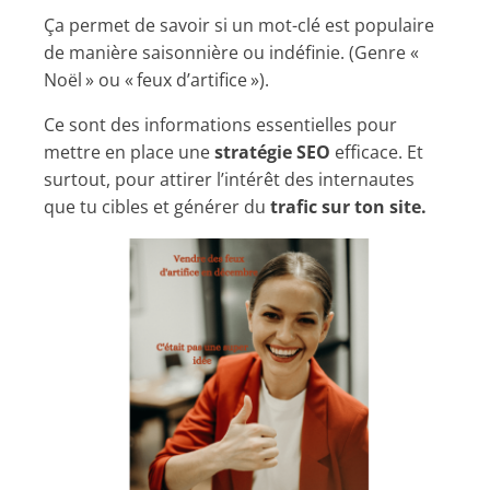
Ça permet de savoir si un mot-clé est populaire
de manière saisonnière ou indéfinie. (Genre «
Noël » ou « feux d’artifice »).
Ce sont des informations essentielles pour
mettre en place une
stratégie SEO
efficace. Et
surtout, pour attirer l’intérêt des internautes
que tu cibles et générer du
trafic sur ton site.