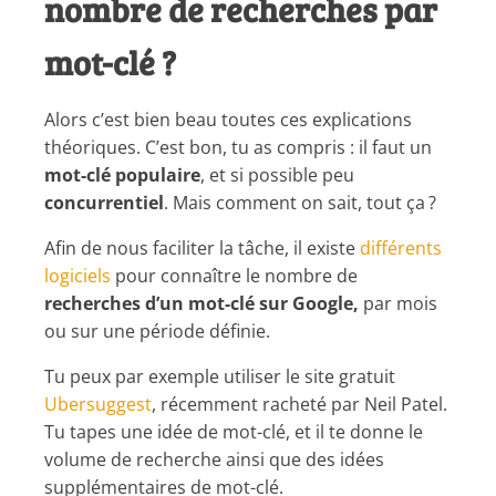
nombre de recherches par
mot-clé ?
Alors c’est bien beau toutes ces explications
théoriques. C’est bon, tu as compris : il faut un
mot-clé populaire
, et si possible peu
concurrentiel
. Mais comment on sait, tout ça ?
Afin de nous faciliter la tâche, il existe
différents
logiciels
pour connaître le nombre de
recherches d’un mot-clé sur Google,
par mois
ou sur une période définie.
Tu peux par exemple utiliser le site gratuit
Ubersuggest
, récemment racheté par Neil Patel.
Tu tapes une idée de mot-clé, et il te donne le
volume de recherche ainsi que des idées
supplémentaires de mot-clé.