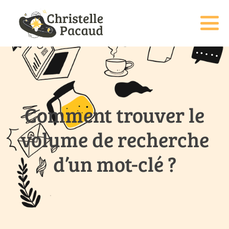
Comment trouver le
volume de recherche
d’un mot-clé ?