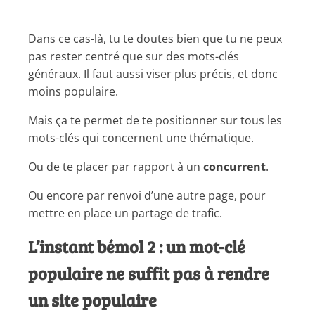
Dans ce cas-là, tu te doutes bien que tu ne peux
pas rester centré que sur des mots-clés
généraux. Il faut aussi viser plus précis, et donc
moins populaire.
Mais ça te permet de te positionner sur tous les
mots-clés qui concernent une thématique.
Ou de te placer par rapport à un
concurrent
.
Ou encore par renvoi d’une autre page, pour
mettre en place un partage de trafic.
L’instant bémol 2 : un mot-clé
populaire ne suffit pas à rendre
un site populaire