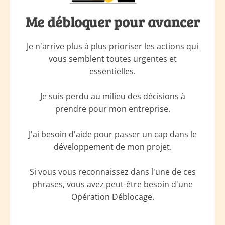
Me débloquer pour avancer
Je n'arrive plus à plus prioriser les actions qui
vous semblent toutes urgentes et
essentielles.
Je suis perdu au milieu des décisions à
prendre pour mon entreprise.
J'ai besoin d'aide pour passer un cap dans le
développement de mon projet.
Si vous vous reconnaissez dans l'une de ces
phrases, vous avez peut-être besoin d'une
Opération Déblocage.