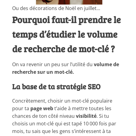
Ou des décorations de Noël en juillet...
Pourquoi faut-il prendre le
temps d’étudier le volume
de recherche de mot-clé ?
On va revenir un peu sur l’utilité du
volume de
recherche sur un mot-clé.
La base de ta stratégie SEO
Concrètement, choisir un mot-clé populaire
pour ta
page web
t’aide à mettre toutes les
chances de ton côté niveau
visibilité
. Si tu
choisis un mot-clé qui est tapé 10 000 fois par
mois, tu sais que les gens s’intéressent à ta