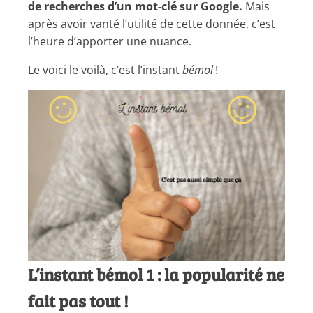
de recherches d’un mot-clé sur Google.
Mais
après avoir vanté l’utilité de cette donnée, c’est
l’heure d’apporter une nuance.
Le voici le voilà, c’est l’instant
bémol
!
L’instant bémol 1 : la popularité ne
fait pas tout !