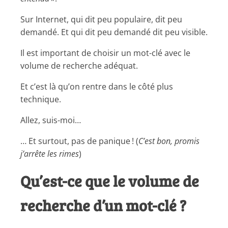
Sur Internet, qui dit peu populaire, dit peu
demandé. Et qui dit peu demandé dit peu visible.
Il est important de choisir un mot-clé avec le
volume de recherche adéquat.
Et c’est là qu’on rentre dans le côté plus
technique.
Allez, suis-moi…
… Et surtout, pas de panique ! (
C’est bon, promis
j’arrête les rimes
)
Qu’est-ce que le volume de
recherche d’un mot-clé ?