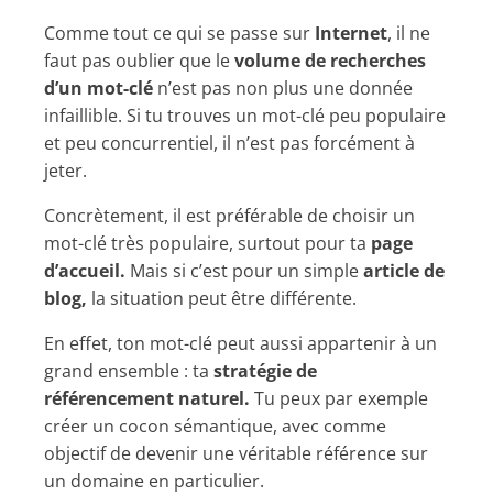
Comme tout ce qui se passe sur
Internet
, il ne
faut pas oublier que le
volume de recherches
d’un mot-clé
n’est pas non plus une donnée
infaillible. Si tu trouves un mot-clé peu populaire
et peu concurrentiel, il n’est pas forcément à
jeter.
Concrètement, il est préférable de choisir un
mot-clé très populaire, surtout pour ta
page
d’accueil.
Mais si c’est pour un simple
article de
blog,
la situation peut être différente.
En effet, ton mot-clé peut aussi appartenir à un
grand ensemble : ta
stratégie de
référencement naturel.
Tu peux par exemple
créer un cocon sémantique, avec comme
objectif de devenir une véritable référence sur
un domaine en particulier.