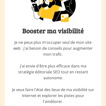
Booster ma visibilité
Je ne peux plus m'occuper seul de mon site
web : j'ai besoin de conseils pour augmenter
mon trafic.
J'ai envie d'être plus efficace dans ma
stratégie éditoriale SEO tout en restant
autonome.
Je veux faire l'état des lieux de ma visibilité sur
Internet et explorer les pistes pour
l'améliorer.