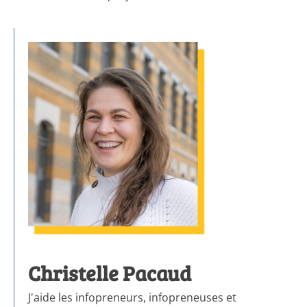
Christelle Pacaud
J'aide les infopreneurs, infopreneuses et