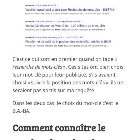
C’est ce qui sort en premier quand on tape «
recherche de mots-clés
». Ces sites ont bien choisi
leur mot-clé pour leur publicité. S’ils avaient
choisi « suivre la position des mots-clés », ils ne
seraient pas sortis sur ma requête.
Dans les deux cas, le choix du mot-clé c’est le
B.A.-BA.
Comment connaître le