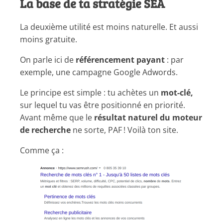
La base de ta stratégie SEA
La deuxième utilité est moins naturelle. Et aussi
moins gratuite.
On parle ici de
référencement payant
: par
exemple, une campagne Google Adwords.
Le principe est simple : tu achètes un
mot-clé,
sur lequel tu vas être positionné en priorité.
Avant même que le
résultat naturel du moteur
de recherche
ne sorte, PAF ! Voilà ton site.
Comme ça :