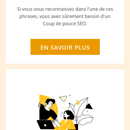
Si vous vous reconnaissez dans l'une de ces
phrases, vous avez sûrement besoin d'un
Coup de pouce SEO.
EN SAVOIR PLUS