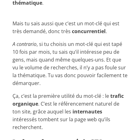
thématique
.
Mais tu sais aussi que c’est un mot-clé qui est
très demandé, donc très
concurrentiel
.
A contrario
, si tu choisis un mot-clé qui est tapé
10 fois par mois, tu sais qu’il intéresse peu de
gens, mais quand même quelques-uns. Et que
vu le volume de recherches, il n’y a pas foule sur
la thématique. Tu vas donc pouvoir facilement te
démarquer.
Ça, c’est la première utilité du mot-clé : le
trafic
organique
. C’est le référencement naturel de
ton site, grâce auquel les
internautes
intéressés tombent sur la page web qu’ils
recherchent.