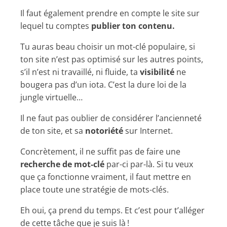
Il faut également prendre en compte le site sur
lequel tu comptes
publier ton contenu.
Tu auras beau choisir un mot-clé populaire, si
ton site n’est pas optimisé sur les autres points,
s’il n’est ni travaillé, ni fluide, ta
visibilité
ne
bougera pas d’un iota. C’est la dure loi de la
jungle virtuelle…
Il ne faut pas oublier de considérer l’ancienneté
de ton site, et sa
notoriété
sur Internet.
Concrètement, il ne suffit pas de faire une
recherche de mot-clé
par-ci par-là. Si tu veux
que ça fonctionne vraiment, il faut mettre en
place toute une stratégie de mots-clés.
Eh oui, ça prend du temps. Et c’est pour t’alléger
de cette tâche que je suis là !