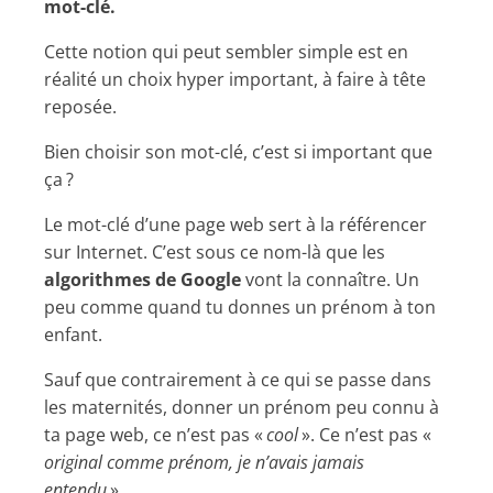
mot-clé.
Cette notion qui peut sembler simple est en
réalité un choix hyper important, à faire à tête
reposée.
Bien choisir son mot-clé, c’est si important que
ça ?
Le mot-clé d’une page web sert à la référencer
sur Internet. C’est sous ce nom-là que les
algorithmes de Google
vont la connaître. Un
peu comme quand tu donnes un prénom à ton
enfant.
Sauf que contrairement à ce qui se passe dans
les maternités, donner un prénom peu connu à
ta page web, ce n’est pas «
cool
». Ce n’est pas «
original comme prénom, je n’avais jamais
entendu
».