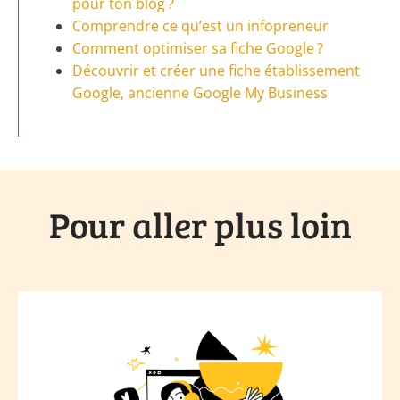
pour ton blog ?
Comprendre ce qu’est un infopreneur
Comment optimiser sa fiche Google ?
Découvrir et créer une fiche établissement
Google, ancienne Google My Business
Pour aller plus loin