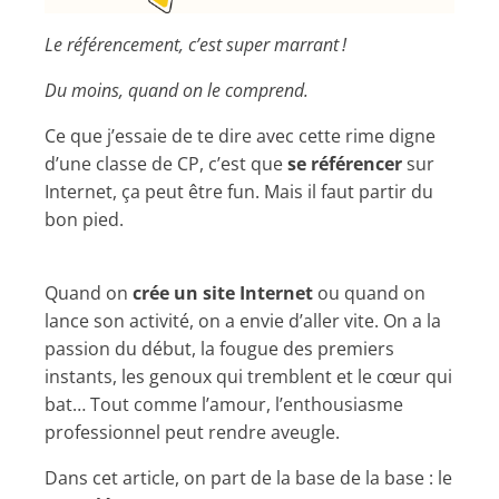
Le référencement, c’est super marrant !
Du moins, quand on le comprend.
Ce que j’essaie de te dire avec cette rime digne
d’une classe de CP, c’est que
se référencer
sur
Internet, ça peut être fun. Mais il faut partir du
bon pied.
Quand on
crée un site Internet
ou quand on
lance son activité, on a envie d’aller vite. On a la
passion du début, la fougue des premiers
instants, les genoux qui tremblent et le cœur qui
bat… Tout comme l’amour, l’enthousiasme
professionnel peut rendre aveugle.
Dans cet article, on part de la base de la base : le