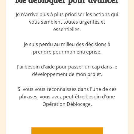
Je n'arrive plus à plus prioriser les actions qui
vous semblent toutes urgentes et
essentielles.
Je suis perdu au milieu des décisions à
prendre pour mon entreprise.
J'ai besoin d'aide pour passer un cap dans le
développement de mon projet.
Si vous vous reconnaissez dans l'une de ces
phrases, vous avez peut-être besoin d'une
Opération Déblocage.