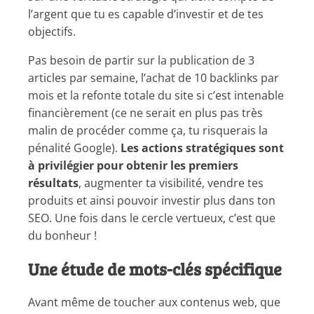
l’argent que tu es capable d’investir et de tes
objectifs.
Pas besoin de partir sur la publication de 3
articles par semaine, l’achat de 10 backlinks par
mois et la refonte totale du site si c’est intenable
financièrement (ce ne serait en plus pas très
malin de procéder comme ça, tu risquerais la
pénalité Google).
Les actions stratégiques sont
à privilégier pour obtenir les premiers
résultats
, augmenter ta visibilité, vendre tes
produits et ainsi pouvoir investir plus dans ton
SEO. Une fois dans le cercle vertueux, c’est que
du bonheur !
Une étude de mots-clés spécifique
Avant même de toucher aux contenus web, que