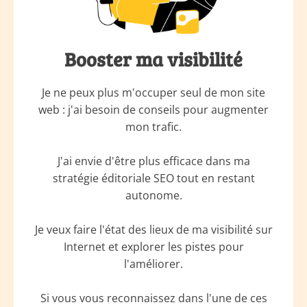
Booster ma visibilité
Je ne peux plus m'occuper seul de mon site
web : j'ai besoin de conseils pour augmenter
mon trafic.
J'ai envie d'être plus efficace dans ma
stratégie éditoriale SEO tout en restant
autonome.
Je veux faire l'état des lieux de ma visibilité sur
Internet et explorer les pistes pour
l'améliorer.
Si vous vous reconnaissez dans l'une de ces