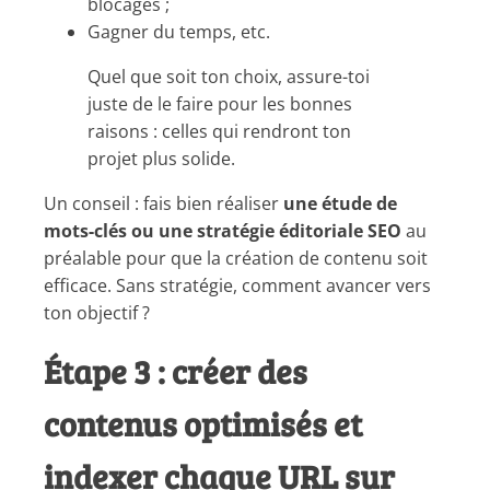
blocages ;
Gagner du temps, etc.
Quel que soit ton choix, assure-toi
juste de le faire pour les bonnes
raisons : celles qui rendront ton
projet plus solide.
Un conseil : fais bien réaliser
une étude de
mots-clés ou une stratégie éditoriale SEO
au
préalable pour que la création de contenu soit
efficace. Sans stratégie, comment avancer vers
ton objectif ?
Étape 3 : créer des
contenus optimisés et
indexer chaque URL sur