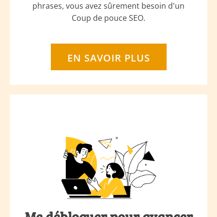
phrases, vous avez sûrement besoin d'un
Coup de pouce SEO.
EN SAVOIR PLUS
Me débloquer pour avancer