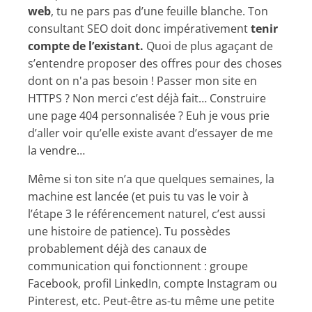
web
, tu ne pars pas d’une feuille blanche. Ton
consultant SEO doit donc impérativement
tenir
compte de l’existant.
Quoi de plus agaçant de
s’entendre proposer des offres pour des choses
dont on n'a pas besoin ! Passer mon site en
HTTPS ? Non merci c’est déjà fait… Construire
une page 404 personnalisée ? Euh je vous prie
d’aller voir qu’elle existe avant d’essayer de me
la vendre…
Même si ton site n’a que quelques semaines, la
machine est lancée (et puis tu vas le voir à
l’étape 3 le référencement naturel, c’est aussi
une histoire de patience). Tu possèdes
probablement déjà des canaux de
communication qui fonctionnent : groupe
Facebook, profil LinkedIn, compte Instagram ou
Pinterest, etc. Peut-être as-tu même une petite