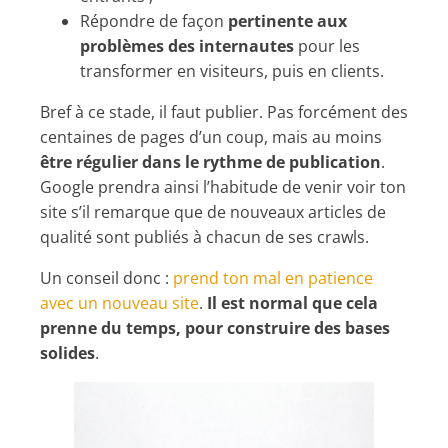
Répondre de façon
pertinente aux
problèmes des internautes
pour les
transformer en visiteurs, puis en clients.
Bref à ce stade, il faut publier. Pas forcément des
centaines de pages d’un coup, mais au moins
être régulier dans le rythme de publication
.
Google prendra ainsi l’habitude de venir voir ton
site s’il remarque que de nouveaux articles de
qualité sont publiés à chacun de ses crawls.
Un conseil donc :
prend ton mal en patience
avec un nouveau site
.
Il est normal que cela
prenne du temps, pour construire des bases
solides
.