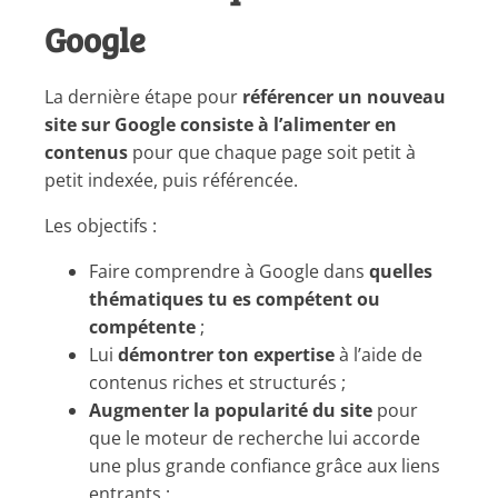
Google
La dernière étape pour
référencer un nouveau
site sur Google consiste à l’alimenter en
contenus
pour que chaque page soit petit à
petit indexée, puis référencée.
Les objectifs :
Faire comprendre à Google dans
quelles
thématiques tu es compétent
ou
compétente
;
Lui
démontrer ton expertise
à l’aide de
contenus riches et structurés ;
Augmenter la popularité du site
pour
que le moteur de recherche lui accorde
une plus grande confiance grâce aux liens
entrants ;