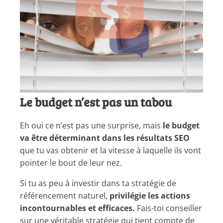
Le budget n’est pas un tabou
Eh oui ce n’est pas une surprise, mais
le budget
va être déterminant dans les résultats SEO
que tu vas obtenir et la vitesse à laquelle ils vont
pointer le bout de leur nez.
Si tu as peu à investir dans ta stratégie de
référencement naturel,
privilégie les actions
incontournables et efficaces.
Fais-toi conseiller
sur une véritable stratégie qui tient compte de