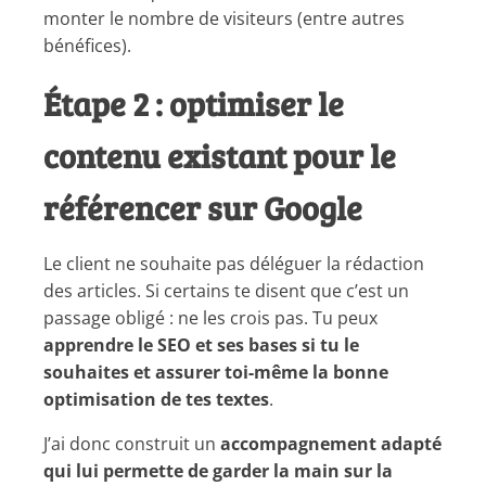
monter le nombre de visiteurs (entre autres
bénéfices).
Étape 2 : optimiser le
contenu existant pour le
référencer sur Google
Le client ne souhaite pas déléguer la rédaction
des articles. Si certains te disent que c’est un
passage obligé : ne les crois pas. Tu peux
apprendre le SEO et ses bases si tu le
souhaites et assurer toi-même la bonne
optimisation de tes textes
.
J’ai donc construit un
accompagnement adapté
qui lui permette de garder la main sur la