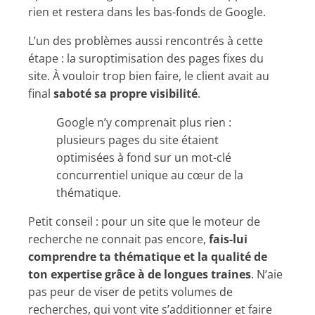
rien et restera dans les bas-fonds de Google.
L’un des problèmes aussi rencontrés à cette
étape : la suroptimisation des pages fixes du
site. À vouloir trop bien faire, le client avait au
final
saboté sa propre visibilité
.
Google n’y comprenait plus rien :
plusieurs pages du site étaient
optimisées à fond sur un mot-clé
concurrentiel unique au cœur de la
thématique.
Petit conseil : pour un site que le moteur de
recherche ne connait pas encore,
fais-lui
comprendre ta thématique et la qualité de
ton expertise
grâce à de longues traines
. N’aie
pas peur de viser de petits volumes de
recherches, qui vont vite s’additionner et faire