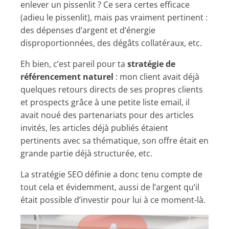
enlever un pissenlit ? Ce sera certes efficace
(adieu le pissenlit), mais pas vraiment pertinent :
des dépenses d’argent et d’énergie
disproportionnées, des dégâts collatéraux, etc.
Eh bien, c’est pareil pour ta
stratégie de
référencement naturel
: mon client avait déjà
quelques retours directs de ses propres clients
et prospects grâce à une petite liste email, il
avait noué des partenariats pour des articles
invités, les articles déjà publiés étaient
pertinents avec sa thématique, son offre était en
grande partie déjà structurée, etc.
La stratégie SEO définie a donc tenu compte de
tout cela et évidemment, aussi de l’argent qu’il
était possible d’investir pour lui à ce moment-là.