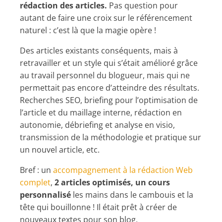
rédaction des articles.
Pas question pour
autant de faire une croix sur le référencement
naturel : c’est là que la magie opère !
Des articles existants conséquents, mais à
retravailler et un style qui s’était amélioré grâce
au travail personnel du blogueur, mais qui ne
permettait pas encore d’atteindre des résultats.
Recherches SEO, briefing pour l’optimisation de
l’article et du maillage interne, rédaction en
autonomie, débriefing et analyse en visio,
transmission de la méthodologie et pratique sur
un nouvel article, etc.
Bref : un
accompagnement à la rédaction Web
complet
,
2 articles optimisés, un cours
personnalisé
les mains dans le cambouis et la
tête qui bouillonne ! Il était prêt à créer de
nouveaux textes pour son blog.