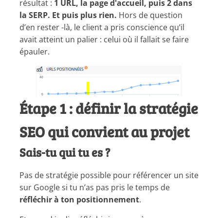
résultat :
1 URL, la page d'accueil, puis 2 dans
la SERP. Et puis plus rien.
Hors de question
d’en rester -là, le client a pris conscience qu’il
avait atteint un palier : celui où il fallait se faire
épauler.
Étape 1 : définir la stratégie
SEO qui convient au projet
Sais-tu qui tu es ?
Pas de stratégie possible pour référencer un site
sur Google si tu n’as pas pris le temps de
réfléchir à ton positionnement
.