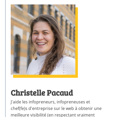
Christelle Pacaud
J'aide les infopreneurs, infopreneuses et
chef(fe)s d'entreprise sur le web à obtenir une
meilleure visibilité (en respectant vraiment