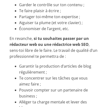
Garder le contrôle sur ton contenu ;
Te faire plaisir à écrire ;
Partager toi-même ton expertise ;
Aiguiser ta plume (et votre clavier) ;
Économiser de l’argent, etc.
En revanche,
si tu souhaites passer par un
rédacteur web ou une rédactrice web SEO
,
sens-toi libre de le faire. Le travail de qualité d’un
professionnel te permettra de :
Garantir la production d’articles de blog
régulièrement ;
Te concentrer sur les tâches que vous
aimez faire ;
Pouvoir compter sur un partenaire de
business ;
Alléger ta charge mentale et lever des