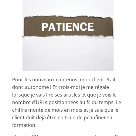
Pour les nouveaux contenus, mon client était
donc autonome ! Et crois-moi je me régale
lorsque je vais lire ses articles et que je vois le
nombre d’URLs positionnées au fil du temps. Le
chiffre monte de mois en mois et je sais que le
client doit déjà être en train de peaufiner sa
formation.