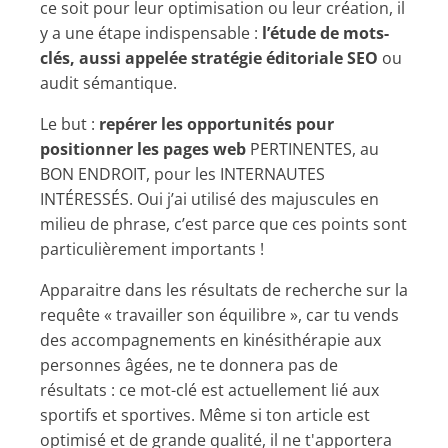
ce soit pour leur optimisation ou leur création, il
y a une étape indispensable :
l’étude de mots-
clés, aussi appelée stratégie éditoriale SEO
ou
audit sémantique.
Le but :
repérer les opportunités pour
positionner les pages web
PERTINENTES, au
BON ENDROIT, pour les INTERNAUTES
INTÉRESSÉS. Oui j’ai utilisé des majuscules en
milieu de phrase, c’est parce que ces points sont
particulièrement importants !
Apparaitre dans les résultats de recherche sur la
requête « travailler son équilibre », car tu vends
des accompagnements en kinésithérapie aux
personnes âgées, ne te donnera pas de
résultats : ce mot-clé est actuellement lié aux
sportifs et sportives. Même si ton article est
optimisé et de grande qualité, il ne t'apportera