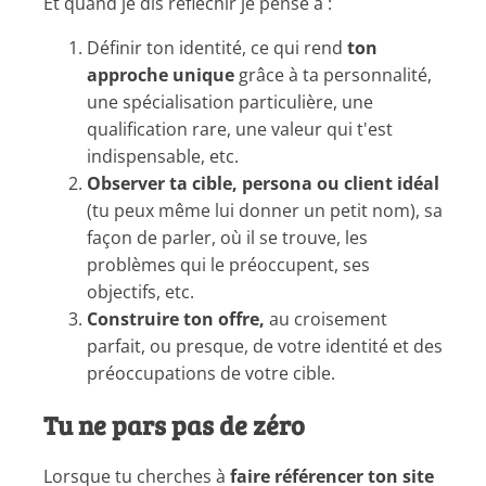
Et quand je dis réfléchir je pense à :
Définir ton identité, ce qui rend
ton
approche unique
grâce à ta personnalité,
une spécialisation particulière, une
qualification rare, une valeur qui t'est
indispensable, etc.
Observer ta cible, persona ou client idéal
(tu peux même lui donner un petit nom), sa
façon de parler, où il se trouve, les
problèmes qui le préoccupent, ses
objectifs, etc.
Construire ton offre,
au croisement
parfait, ou presque, de votre identité et des
préoccupations de votre cible.
Tu ne pars pas de zéro
Lorsque tu cherches à
faire référencer ton site