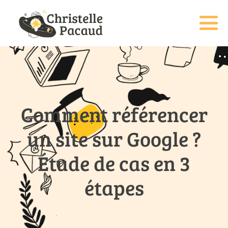
Comment référencer
un site sur Google ?
Étude de cas en 3
étapes