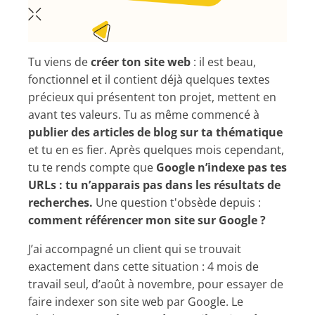
Tu viens de
créer ton site web
: il est beau,
fonctionnel et il contient déjà quelques textes
précieux qui présentent ton projet, mettent en
avant tes valeurs. Tu as même commencé à
publier des articles de blog sur ta thématique
et tu en es fier. Après quelques mois cependant,
tu te rends compte que
Google n’indexe pas tes
URLs : tu n’apparais pas dans les résultats de
recherches.
Une question t'obsède depuis :
comment référencer mon site sur Google ?
J’ai accompagné un client qui se trouvait
exactement dans cette situation : 4 mois de
travail seul, d’août à novembre, pour essayer de
faire indexer son site web par Google. Le