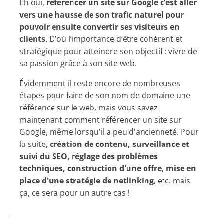
Eh oui,
référencer un site sur Google c’est aller
vers une hausse de son trafic naturel pour
pouvoir ensuite convertir ses visiteurs en
clients
. D’où l’importance d’être cohérent et
stratégique pour atteindre son objectif : vivre de
sa passion grâce à son site web.
Évidemment il reste encore de nombreuses
étapes pour faire de son nom de domaine une
référence sur le web, mais vous savez
maintenant comment référencer un site sur
Google, même lorsqu'il a peu d'ancienneté. Pour
la suite,
création de contenu, surveillance et
suivi du SEO, réglage des problèmes
techniques, construction d'une offre, mise en
place d'une stratégie de netlinking
, etc. mais
ça, ce sera pour un autre cas !