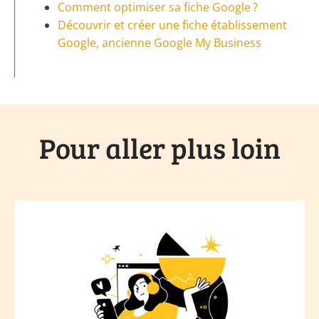
Comment optimiser sa fiche Google ?
Découvrir et créer une fiche établissement
Google, ancienne Google My Business
Pour aller plus loin