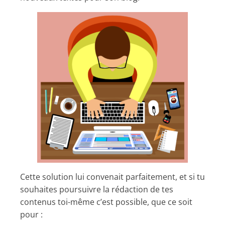
Cette solution lui convenait parfaitement, et si tu
souhaites poursuivre la rédaction de tes
contenus toi-même c’est possible, que ce soit
pour :