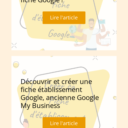
Lire l'article
Découvrir et créer une
fiche établissement
Google, ancienne Google
My Business
Lire l'article