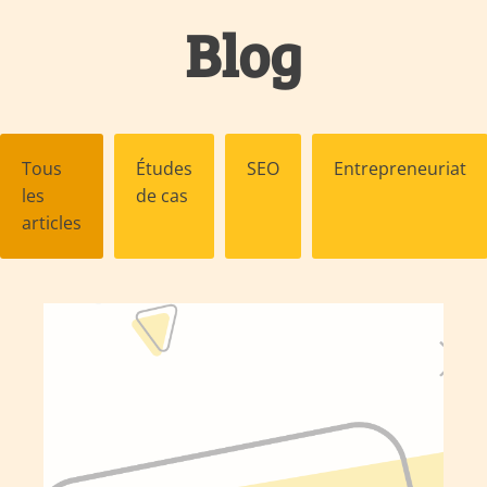
Blog
Tous
Études
SEO
Entrepreneuriat
les
de cas
articles