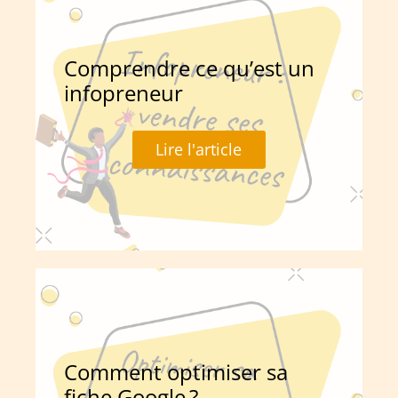
Comprendre ce qu’est un
infopreneur
Lire l'article
Comment optimiser sa
fiche Google ?