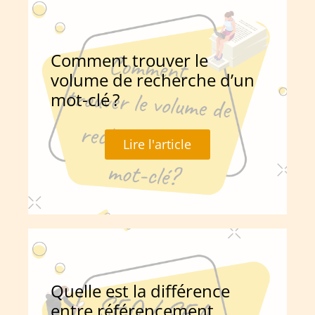
Comment trouver le
volume de recherche d’un
mot-clé ?
Lire l'article
Quelle est la différence
entre référencement