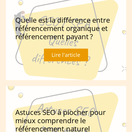
Quelle est la différence entre
référencement organique et
référencement payant ?
Lire l'article
Astuces SEO à piocher pour
mieux comprendre le
référencement naturel