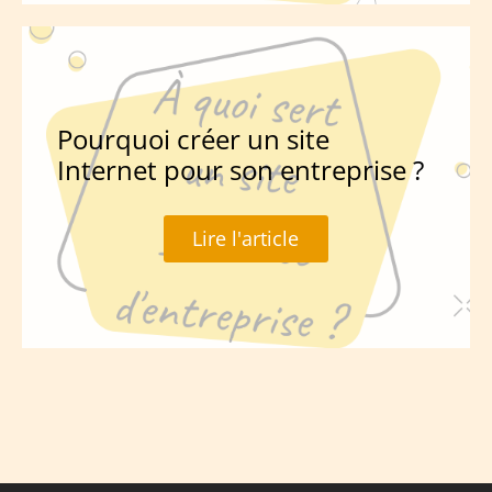
Pourquoi créer un site
Internet pour son entreprise ?
Lire l'article