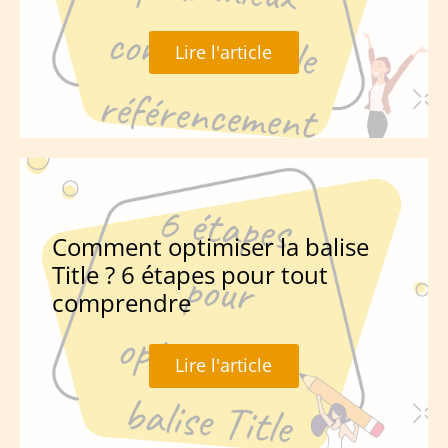
Lire l'article
Comment optimiser la balise
Title ? 6 étapes pour tout
comprendre
Lire l'article