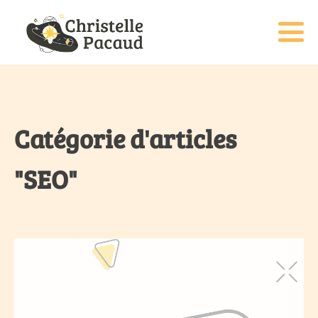
Catégorie d'articles
"SEO"