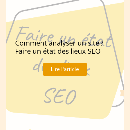
Comment analyser un site ?
Faire un état des lieux SEO
Lire l'article