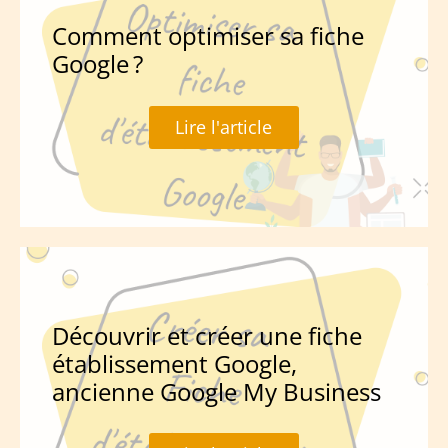
Comment optimiser sa fiche
Google ?
Lire l'article
Découvrir et créer une fiche
établissement Google,
ancienne Google My Business